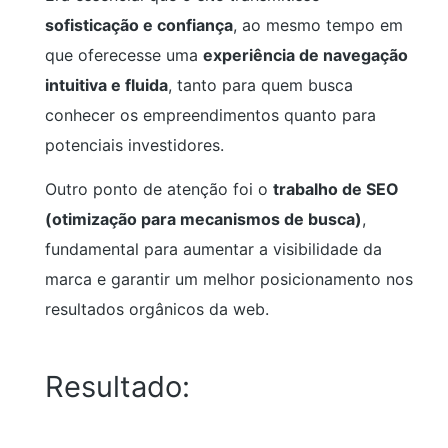
sofisticação e confiança
, ao mesmo tempo em
que oferecesse uma
experiência de navegação
intuitiva e fluida
, tanto para quem busca
conhecer os empreendimentos quanto para
potenciais investidores.
Outro ponto de atenção foi o
trabalho de SEO
(otimização para mecanismos de busca)
,
fundamental para aumentar a visibilidade da
marca e garantir um melhor posicionamento nos
resultados orgânicos da web.
Resultado: