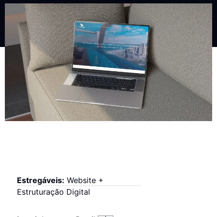
Estregáveis:
Website +
Estruturação Digital