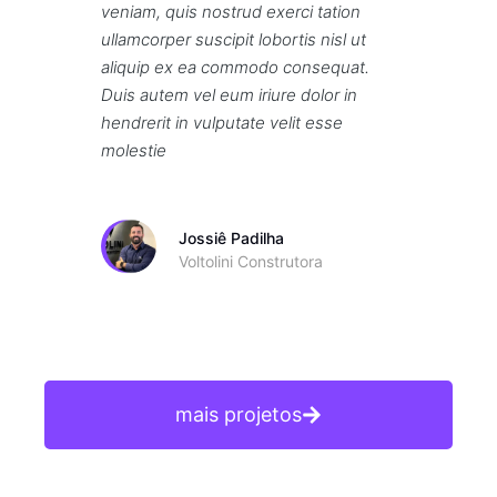
veniam, quis nostrud exerci tation
ullamcorper suscipit lobortis nisl ut
aliquip ex ea commodo consequat.
Duis autem vel eum iriure dolor in
hendrerit in vulputate velit esse
molestie
Jossiê Padilha
Voltolini Construtora
mais projetos