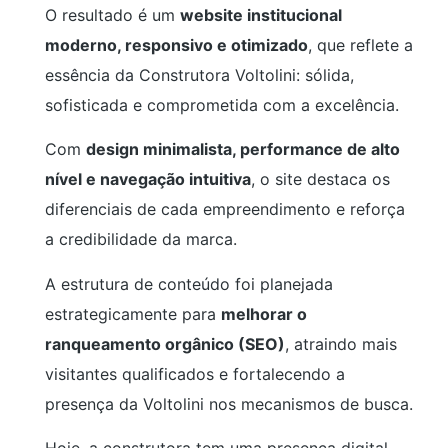
O resultado é um
website institucional
moderno, responsivo e otimizado
, que reflete a
essência da Construtora Voltolini: sólida,
sofisticada e comprometida com a excelência.
Com
design minimalista, performance de alto
nível e navegação intuitiva
, o site destaca os
diferenciais de cada empreendimento e reforça
a credibilidade da marca.
A estrutura de conteúdo foi planejada
estrategicamente para
melhorar o
ranqueamento orgânico (SEO)
, atraindo mais
visitantes qualificados e fortalecendo a
presença da Voltolini nos mecanismos de busca.