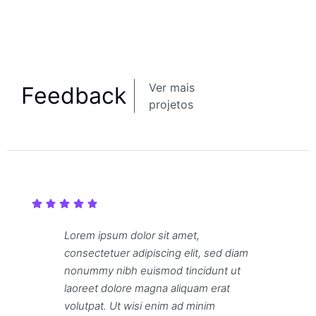
Ver mais
Feedback
projetos
Lorem ipsum dolor sit amet,
consectetuer adipiscing elit, sed diam
nonummy nibh euismod tincidunt ut
laoreet dolore magna aliquam erat
volutpat. Ut wisi enim ad minim