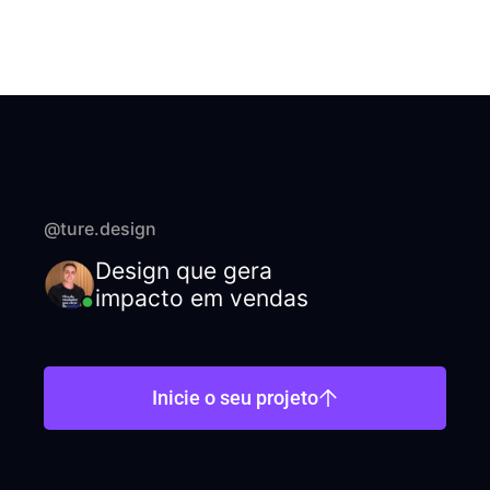
@ture.design
Design que gera
impacto em vendas
Inicie o seu projeto