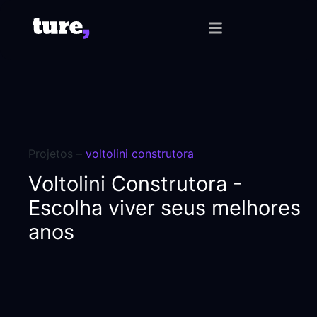
Projetos –
voltolini construtora
Voltolini Construtora -
Escolha viver seus melhores
anos