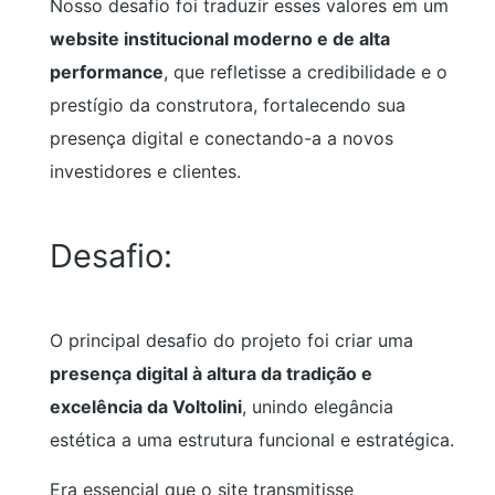
Nosso desafio foi traduzir esses valores em um
website institucional moderno e de alta
performance
, que refletisse a credibilidade e o
prestígio da construtora, fortalecendo sua
presença digital e conectando-a a novos
investidores e clientes.
Desafio:
O principal desafio do projeto foi criar uma
presença digital à altura da tradição e
excelência da Voltolini
, unindo elegância
estética a uma estrutura funcional e estratégica.
Era essencial que o site transmitisse