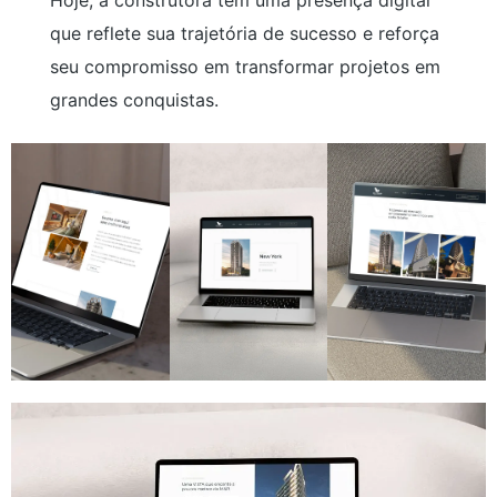
Hoje, a construtora tem uma presença digital
que reflete sua trajetória de sucesso e reforça
seu compromisso em transformar projetos em
grandes conquistas.