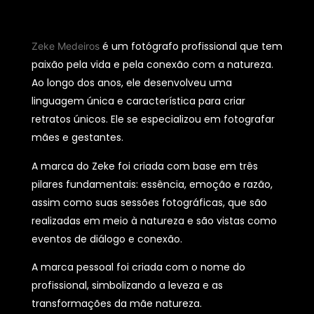
é um fotógrafo profissional que tem
Zeke Medeiros
paixão pela vida e pela conexão com a natureza.
Ao longo dos anos, ele desenvolveu uma
linguagem única e característica para criar
retratos únicos. Ele se especializou em fotografar
mães e gestantes.
A marca do Zeke foi criada com base em três
pilares fundamentais: essência, emoção e razão,
assim como suas sessões fotográficas, que são
realizadas em meio à natureza e são vistas como
eventos de diálogo e conexão.
A marca pessoal foi criada com o nome do
profissional, simbolizando a leveza e as
transformações da mãe natureza.