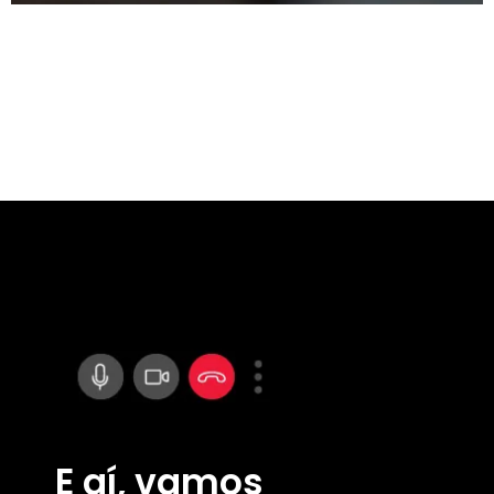
E aí, vamos