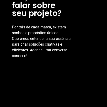
falar sobre
seu projeto?
Por trás de cada marca, existem
sonhos e propósitos únicos.
Queremos entender a sua essência
para criar soluções criativas e
eficientes. Agende uma conversa
conosco!