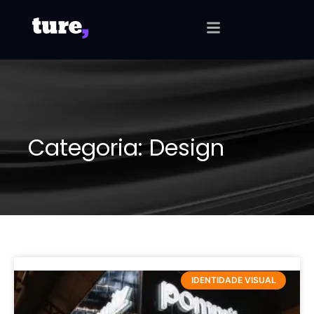
Categoria: Design
IDENTIDADE VISUAL