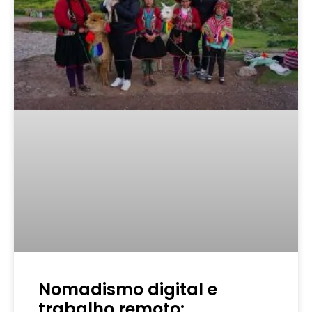
Nomadismo digital e
trabalho remoto: