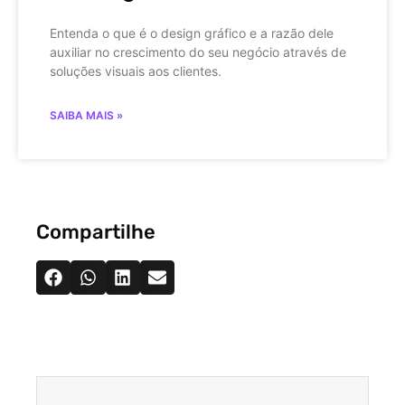
Entenda o que é o design gráfico e a razão dele
auxiliar no crescimento do seu negócio através de
soluções visuais aos clientes.
SAIBA MAIS »
Compartilhe