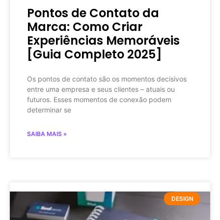
Pontos de Contato da
Marca: Como Criar
Experiências Memoráveis
[Guia Completo 2025]
Os pontos de contato são os momentos decisivos
entre uma empresa e seus clientes – atuais ou
futuros. Esses momentos de conexão podem
determinar se
SAIBA MAIS »
DESIGN