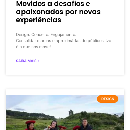
Movidos a desafios e
apaixonados por novas
experiências
Design. Conceito. Engajamento.
Consolidar marcas e aproximá-las do público-alvo
é o que nos move!
SAIBA MAIS »
DESIGN