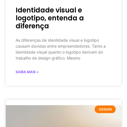
Identidade visual e
logotipo, entenda a
diferença
As diferenças de identidade visual e logotipo
causam dúvidas entre empreendedores. Tanto a
identidade visual quanto o logotipo derivam do
trabalho de design gráfico. Mesmo
SAIBA MAIS »
DESIGN