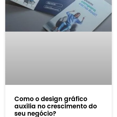
Como o design gráfico
auxilia no crescimento do
seu negócio?