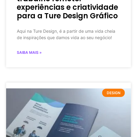
experiências e criatividade
para a Ture Design Gráfico
Aqui na Ture Design, é a partir de uma vida cheia
de inspirações que damos vida ao seu negócio!
SAIBA MAIS »
DESIGN