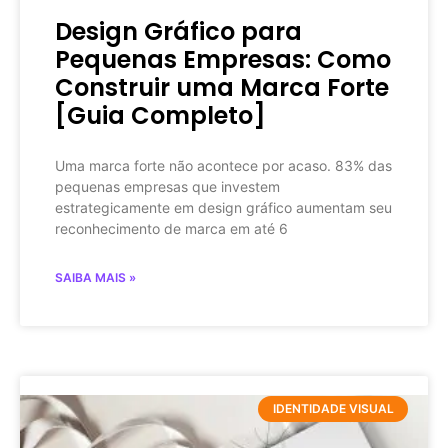
Design Gráfico para
Pequenas Empresas: Como
Construir uma Marca Forte
[Guia Completo]
Uma marca forte não acontece por acaso. 83% das
pequenas empresas que investem
estrategicamente em design gráfico aumentam seu
reconhecimento de marca em até 6
SAIBA MAIS »
IDENTIDADE VISUAL