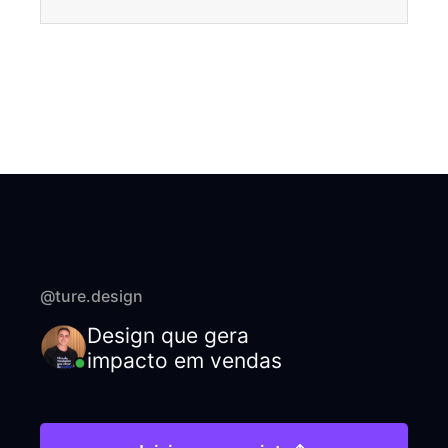
@ture.design
Design que gera
impacto em vendas