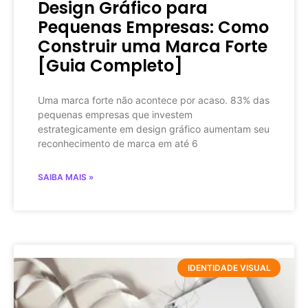
Design Gráfico para
Pequenas Empresas: Como
Construir uma Marca Forte
[Guia Completo]
Uma marca forte não acontece por acaso. 83% das
pequenas empresas que investem
estrategicamente em design gráfico aumentam seu
reconhecimento de marca em até 6
SAIBA MAIS »
IDENTIDADE VISUAL