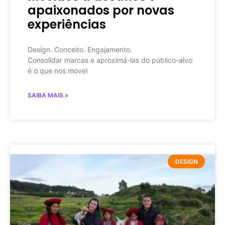
apaixonados por novas
experiências
Design. Conceito. Engajamento.
Consolidar marcas e aproximá-las do público-alvo
é o que nos move!
SAIBA MAIS »
DESIGN