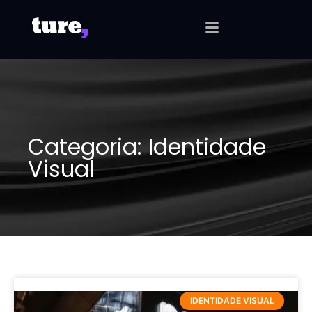
Categoria: Identidade
Visual
IDENTIDADE VISUAL