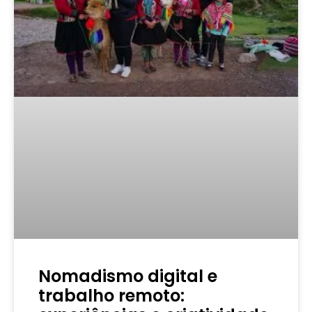
Nomadismo digital e
trabalho remoto: