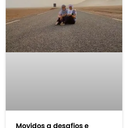
Movidos a desafios e