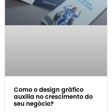
Como o design gráfico
auxilia no crescimento do
seu negócio?