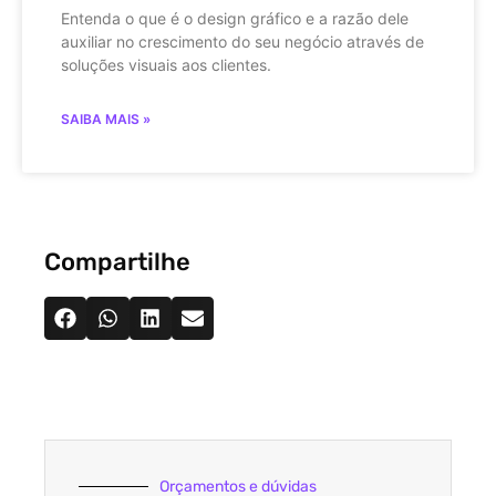
Entenda o que é o design gráfico e a razão dele
auxiliar no crescimento do seu negócio através de
soluções visuais aos clientes.
SAIBA MAIS »
Compartilhe
Orçamentos e dúvidas