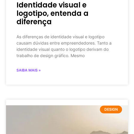
Identidade visual e
logotipo, entenda a
diferença
As diferenças de identidade visual e logotipo
causam dúvidas entre empreendedores. Tanto a
identidade visual quanto o logotipo derivam do
trabalho de design gráfico. Mesmo
SAIBA MAIS »
DESIGN