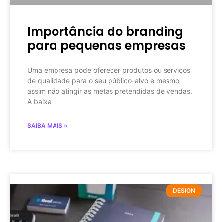
Importância do branding
para pequenas empresas
Uma empresa pode oferecer produtos ou serviços
de qualidade para o seu público-alvo e mesmo
assim não atingir as metas pretendidas de vendas.
A baixa
SAIBA MAIS »
DESIGN