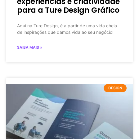
experiências e criatividade
para a Ture Design Gráfico
Aqui na Ture Design, é a partir de uma vida cheia
de inspirações que damos vida ao seu negócio!
SAIBA MAIS »
DESIGN